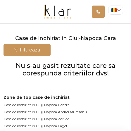
Case de inchiriat in Cluj-Napoca Gara
Filtreaza
Nu s-au gasit rezultate care sa
corespunda criteriilor dvs!
Zone de top case de inchiriat
Case de inchiriat in Cluj-Napoca Central
Case de inchiriat in Cluj-Napoca Andrei Muresanu
Case de inchiriat in Cluj-Napoca Zorilor
Case de inchiriat in Cluj-Napoca Faget