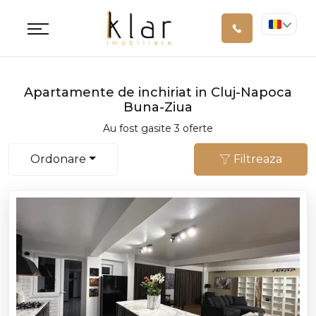
Apartamente de inchiriat in Cluj-Napoca
Buna-Ziua
Au fost gasite 3 oferte
Ordonare
Filtreaza