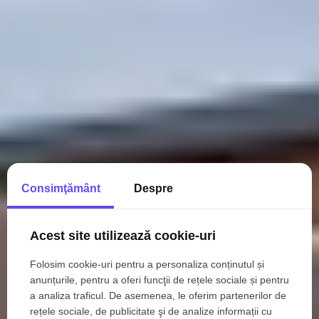
Consimţământ
Despre
Acest site utilizează cookie-uri
Folosim cookie-uri pentru a personaliza conținutul și
anunțurile, pentru a oferi funcţii de rețele sociale și pentru
a analiza traficul. De asemenea, le oferim partenerilor de
rețele sociale, de publicitate şi de analize informații cu