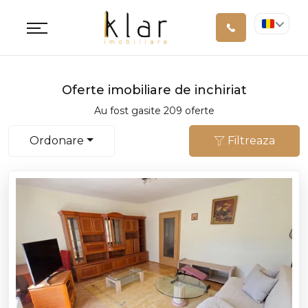
Oferte imobiliare de inchiriat
Au fost gasite 209 oferte
Ordonare
Filtreaza