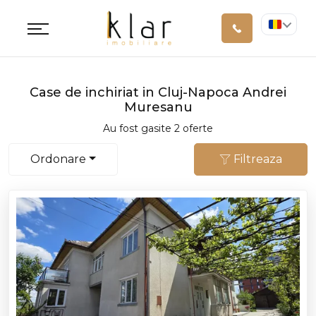
Case de inchiriat in Cluj-Napoca Andrei
Muresanu
Au fost gasite 2 oferte
Ordonare
Filtreaza