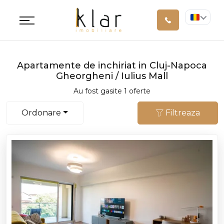
Apartamente de inchiriat in Cluj-Napoca
Gheorgheni / Iulius Mall
Au fost gasite 1 oferte
Ordonare
Filtreaza