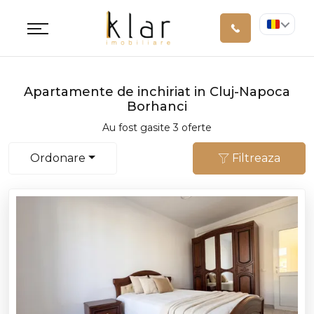
Apartamente de inchiriat in Cluj-Napoca
Borhanci
Au fost gasite 3 oferte
Ordonare
Filtreaza