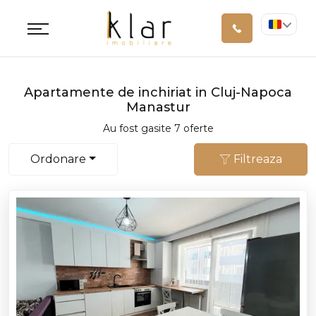
Apartamente de inchiriat in Cluj-Napoca
Manastur
Au fost gasite 7 oferte
Ordonare
Filtreaza