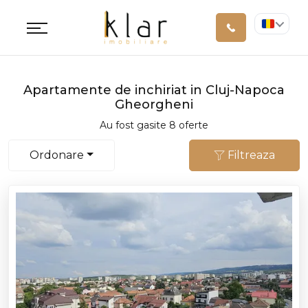
Apartamente de inchiriat in Cluj-Napoca
Gheorgheni
Au fost gasite 8 oferte
Ordonare
Filtreaza