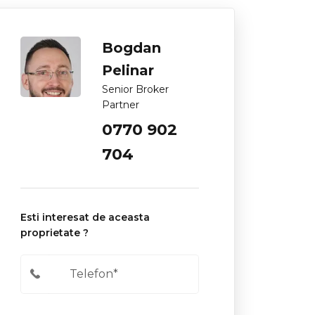
Bogdan
Pelinar
Senior Broker
Partner
0770 902
704
Esti interesat de aceasta
proprietate ?