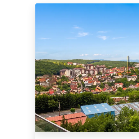
Previous