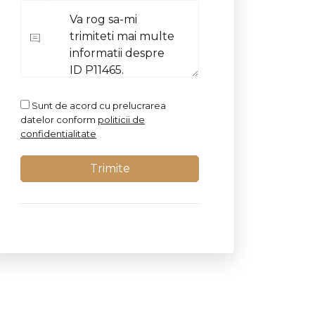
Sunt de acord cu prelucrarea
datelor conform
politicii de
confidentialitate