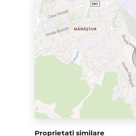
Proprietati similare