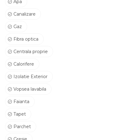
Apa
Canalizare
Gaz
Fibra optica
Centrala proprie
Calorifere
Izolatie Exterior
Vopsea lavabila
Faianta
Tapet
Parchet
Gresie