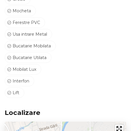
Mocheta
Ferestre PVC
Usa intrare Metal
Bucatarie Mobilata
Bucatarie Utilata
Mobilat Lux
Interfon
Lift
Localizare