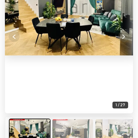
Previous
Next
1 / 27