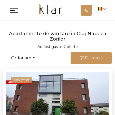
Apartamente de vanzare in Cluj-Napoca
Zorilor
Au fost gasite 7 oferte
Ordonare
Filtreaza
Exclusivitate