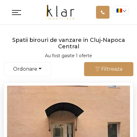
Spatii birouri de vanzare in Cluj-Napoca
Central
Au fost gasite 1 oferte
Ordonare
Filtreaza