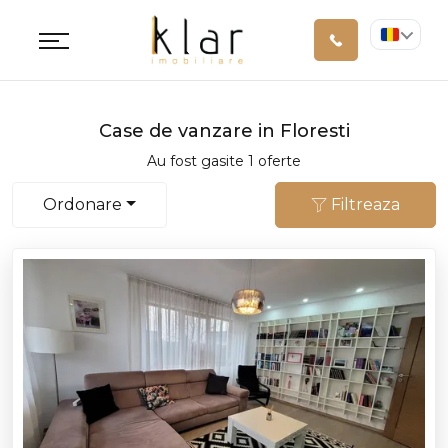
Case de vanzare in Floresti
Au fost gasite 1 oferte
Ordonare
Filtreaza