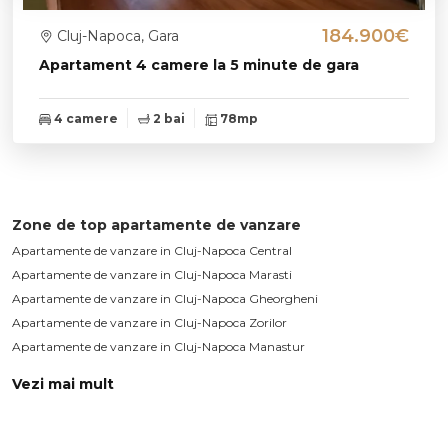
184.900€
Cluj-Napoca, Gara
Apartament 4 camere la 5 minute de gara
4 camere
2 bai
78mp
Zone de top apartamente de vanzare
Apartamente de vanzare in Cluj-Napoca Central
Apartamente de vanzare in Cluj-Napoca Marasti
Apartamente de vanzare in Cluj-Napoca Gheorgheni
Apartamente de vanzare in Cluj-Napoca Zorilor
Apartamente de vanzare in Cluj-Napoca Manastur
Vezi mai mult
Apartamente de vanzare in Cluj-Napoca Sopor
Apartamente de vanzare in Cluj-Napoca Gara
Apartamente de vanzare in Cluj-Napoca Plopilor