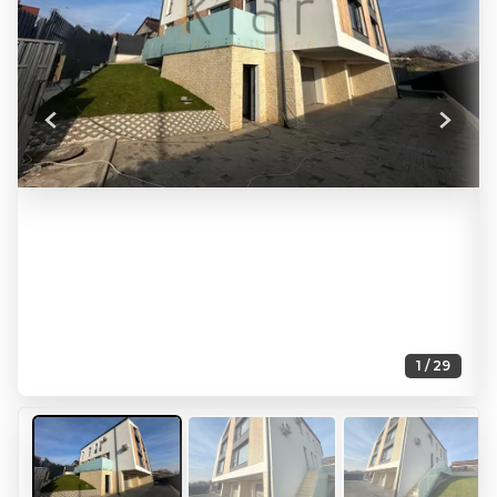
Previous
Next
1 / 29