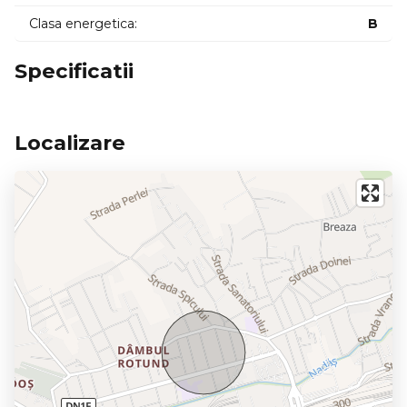
Clasa energetica:
B
Specificatii
Localizare