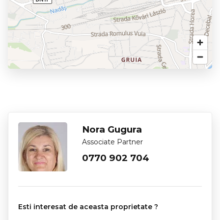
Nora Gugura
Associate Partner
0770 902 704
Esti interesat de aceasta proprietate ?