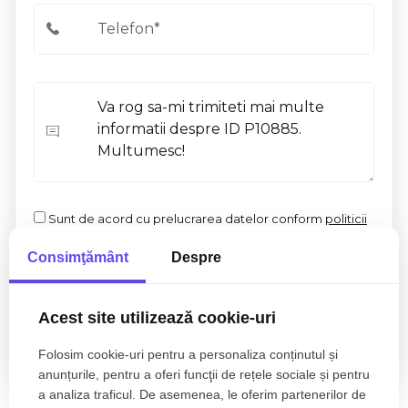
Sunt de acord cu prelucrarea datelor conform
politicii
de confidentialitate
Consimţământ
Despre
Acest site utilizează cookie-uri
Folosim cookie-uri pentru a personaliza conținutul și
anunțurile, pentru a oferi funcţii de rețele sociale și pentru
a analiza traficul. De asemenea, le oferim partenerilor de