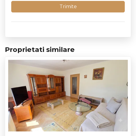
Proprietati similare