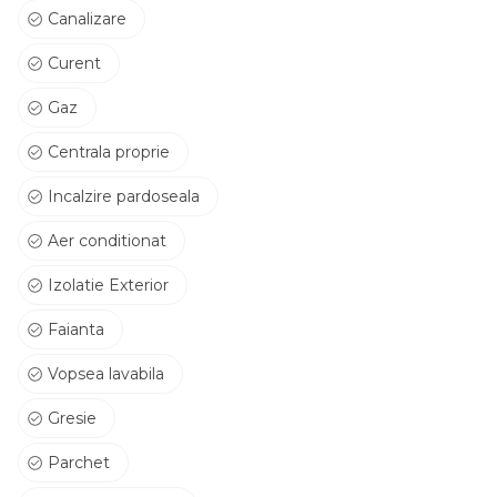
Canalizare
Curent
Gaz
Centrala proprie
Incalzire pardoseala
Aer conditionat
Izolatie Exterior
Faianta
Vopsea lavabila
Gresie
Parchet