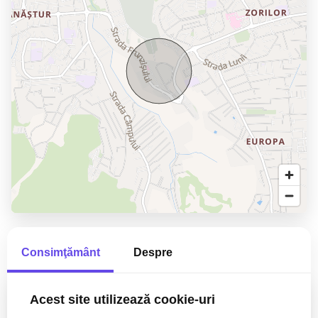
Consimţământ
Despre
Acest site utilizează cookie-uri
Bogdan Pelinar