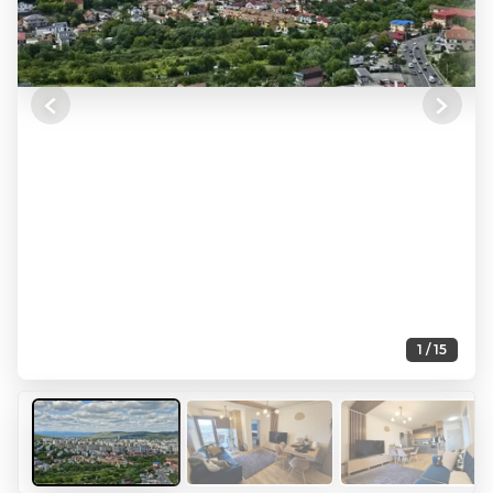
Previous
Next
1 / 15