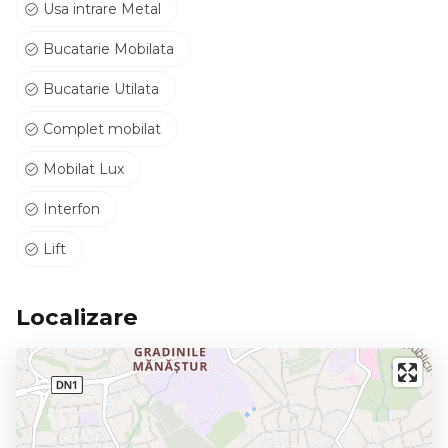
Usa intrare Metal
Bucatarie Mobilata
Bucatarie Utilata
Complet mobilat
Mobilat Lux
Interfon
Lift
Localizare