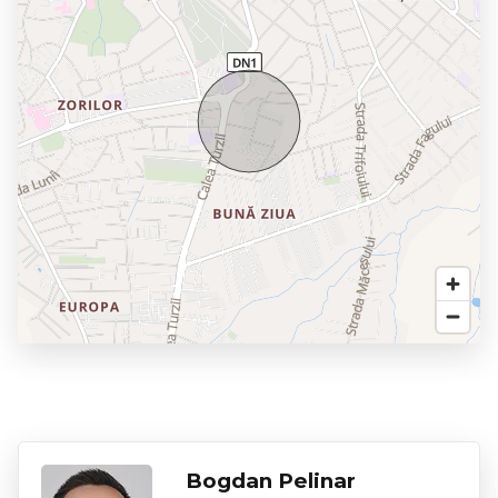
Bogdan Pelinar