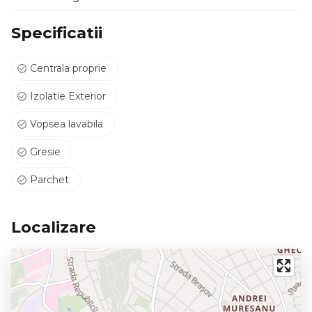
Specificatii
Centrala proprie
Izolatie Exterior
Vopsea lavabila
Gresie
Parchet
Localizare