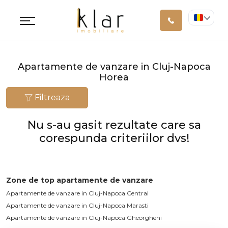
Apartamente de vanzare in Cluj-Napoca
Horea
Filtreaza
Nu s-au gasit rezultate care sa
corespunda criteriilor dvs!
Zone de top apartamente de vanzare
Apartamente de vanzare in Cluj-Napoca Central
Apartamente de vanzare in Cluj-Napoca Marasti
Apartamente de vanzare in Cluj-Napoca Gheorgheni