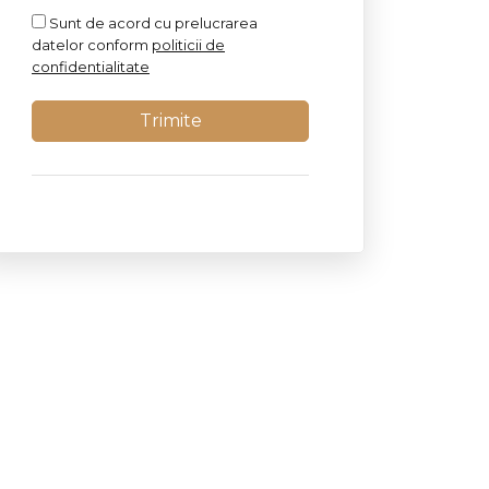
Sunt de acord cu prelucrarea
datelor conform
politicii de
confidentialitate