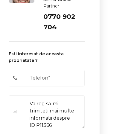
Partner
0770 902
704
Esti interesat de aceasta
proprietate ?