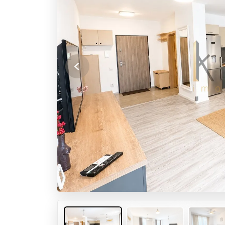
Previous