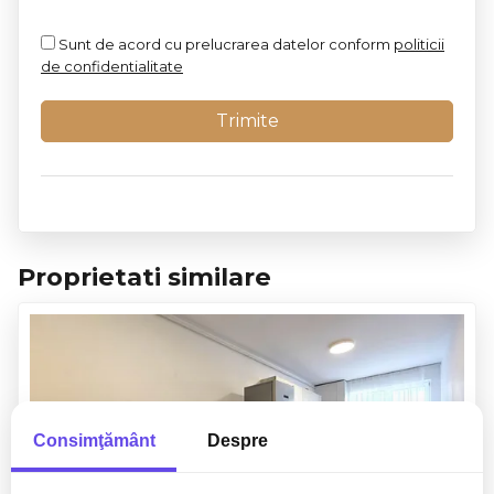
Sunt de acord cu prelucrarea datelor conform
politicii
de confidentialitate
Proprietati similare
Consimţământ
Despre