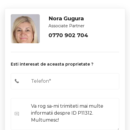
Nora Gugura
Associate Partner
0770 902 704
Esti interesat de aceasta proprietate ?