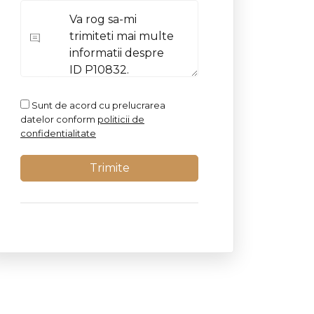
Sunt de acord cu prelucrarea
datelor conform
politicii de
confidentialitate