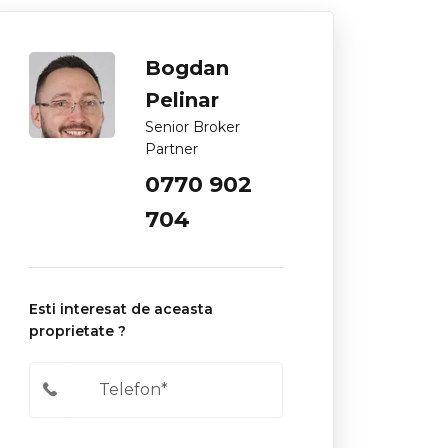
Bogdan
Pelinar
Senior Broker
Partner
0770 902
704
Esti interesat de aceasta
proprietate ?