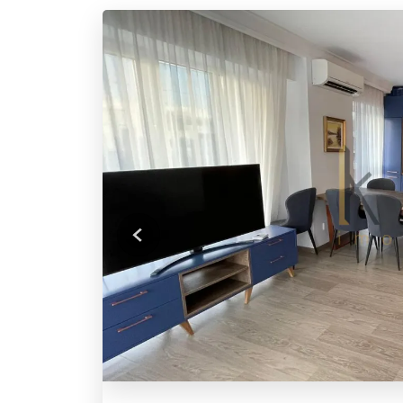
Previous