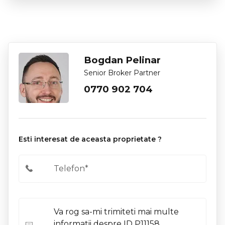
Bogdan Pelinar
Senior Broker Partner
0770 902 704
Esti interesat de aceasta proprietate ?