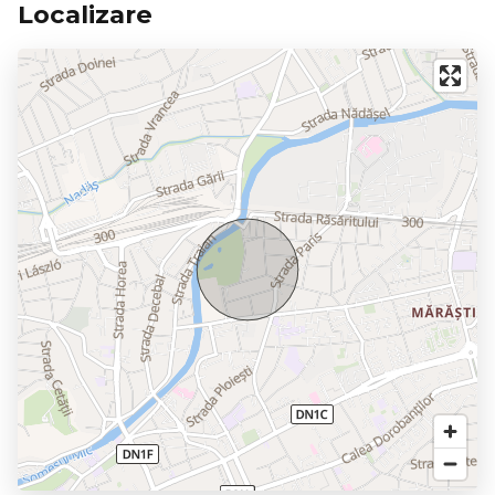
Localizare