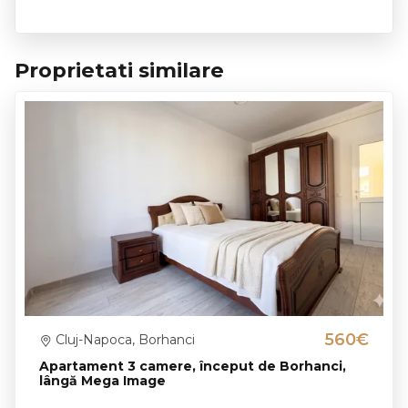
Proprietati similare
560€
Cluj-Napoca, Borhanci
Apartament 3 camere, început de Borhanci,
lângă Mega Image