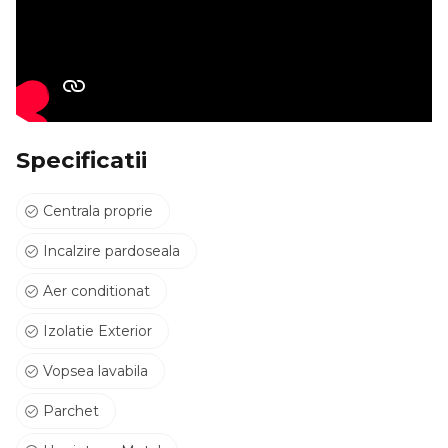
Specificatii
Centrala proprie
Incalzire pardoseala
Aer conditionat
Izolatie Exterior
Vopsea lavabila
Parchet