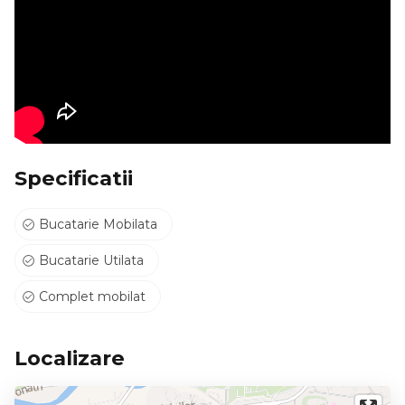
Specificatii
Bucatarie Mobilata
Bucatarie Utilata
Complet mobilat
Localizare