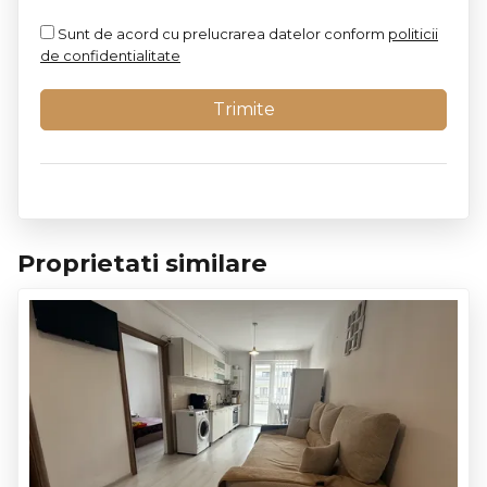
Sunt de acord cu prelucrarea datelor conform
politicii
de confidentialitate
Proprietati similare