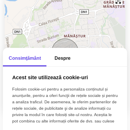
Consimţământ
Despre
Acest site utilizează cookie-uri
Folosim cookie-uri pentru a personaliza conținutul și
anunțurile, pentru a oferi funcţii de rețele sociale și pentru
a analiza traficul. De asemenea, le oferim partenerilor de
rețele sociale, de publicitate şi de analize informații cu
privire la modul în care folosiți site-ul nostru. Aceștia le
pot combina cu alte informații oferite de dvs. sau culese
în urma folosirii serviciilor lor.