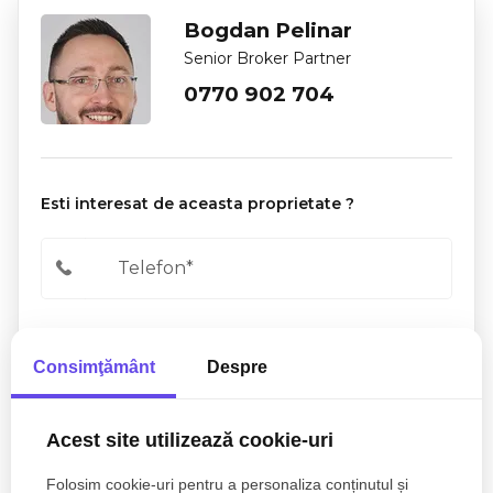
Bogdan Pelinar
Senior Broker Partner
0770 902 704
Esti interesat de aceasta proprietate ?
Consimţământ
Despre
Acest site utilizează cookie-uri
Folosim cookie-uri pentru a personaliza conținutul și