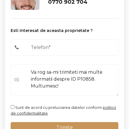
0770 902 704
Esti interesat de aceasta proprietate ?
Sunt de acord cu prelucrarea datelor conform
politicii
de confidentialitate