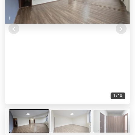
Previous
Next
1 / 10