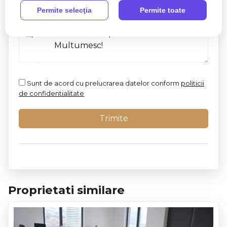
Permite selecţia
Permite toate
Sunt de acord cu prelucrarea datelor conform
politicii
de confidentialitate
Proprietati similare