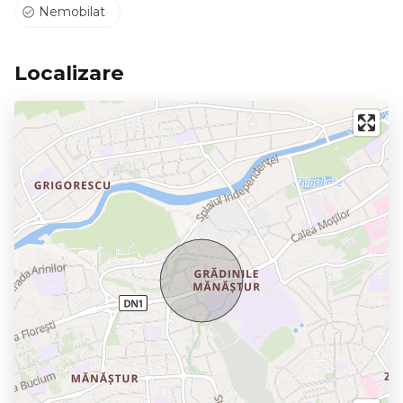
Nemobilat
Localizare