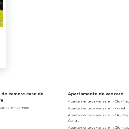
 de camere case de
Apartamente de vanzare
re
Apartamente de vanzare in Cluj-Na
 vanzare 4 camere
Apartamente de vanzare in Floresti
Apartamente de vanzare in Cluj-Na
Central
Apartamente de vanzare in Cluj-Na