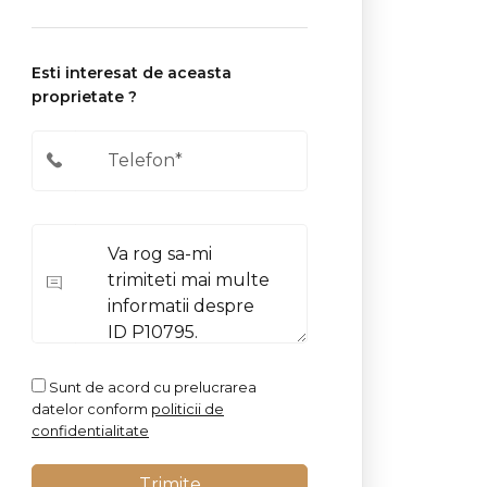
Esti interesat de aceasta
proprietate ?
Sunt de acord cu prelucrarea
datelor conform
politicii de
confidentialitate