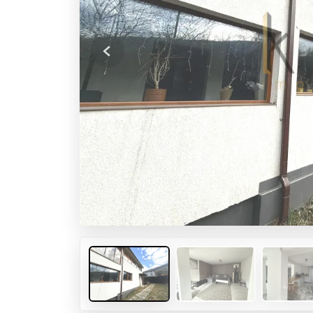
Previous