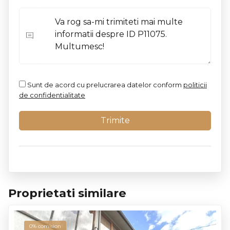
Sunt de acord cu prelucrarea datelor conform
politicii
de confidentialitate
Proprietati similare
0% comision