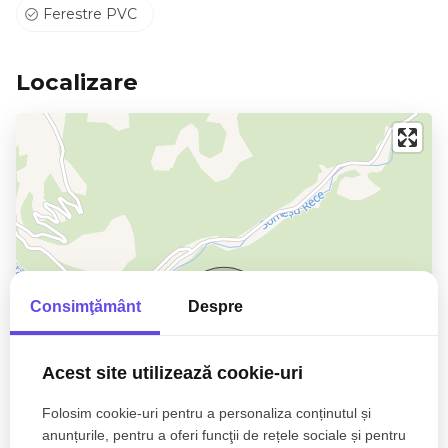
Ferestre PVC
Localizare
Consimţământ
Despre
Acest site utilizează cookie-uri
Folosim cookie-uri pentru a personaliza conținutul și
anunțurile, pentru a oferi funcţii de rețele sociale și pentru