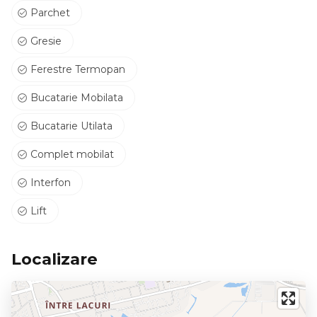
Parchet
Gresie
Ferestre Termopan
Bucatarie Mobilata
Bucatarie Utilata
Complet mobilat
Interfon
Lift
Localizare