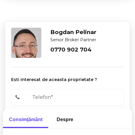
Bogdan Pelinar
Senior Broker Partner
0770 902 704
Esti interesat de aceasta proprietate ?
Consimţământ
Despre