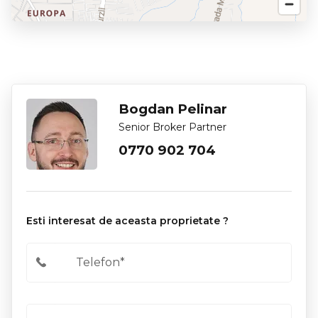
Bogdan Pelinar
Senior Broker Partner
0770 902 704
Esti interesat de aceasta proprietate ?