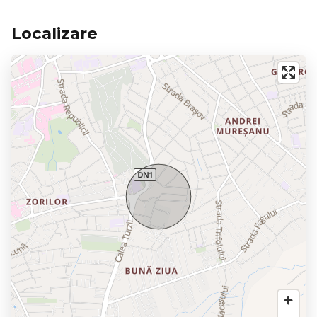
Localizare