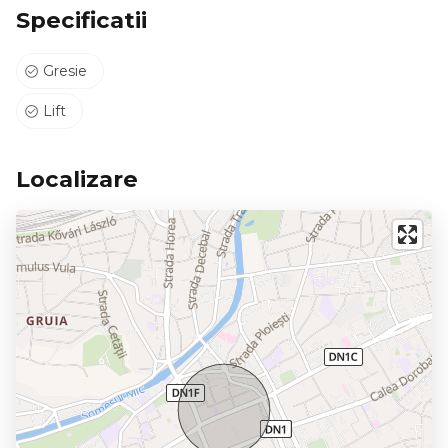
Specificatii
Gresie
Lift
Localizare