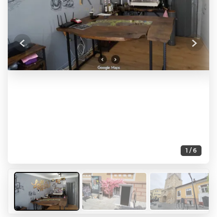
Previous
Next
1 / 6