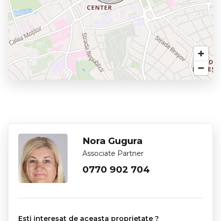
Nora Gugura
Associate Partner
0770 902 704
Esti interesat de aceasta proprietate ?