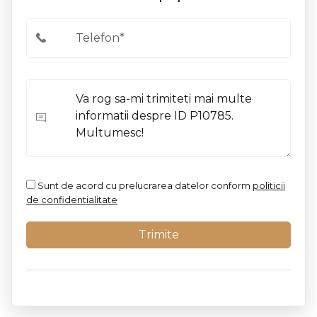
Sunt de acord cu prelucrarea datelor conform
politicii
de confidentialitate