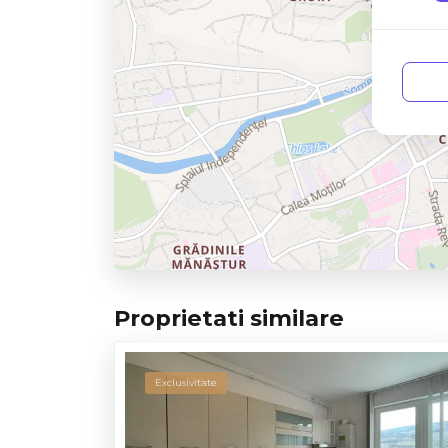
Proprietati similare
Exclusivitate