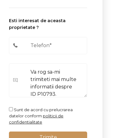
Esti interesat de aceasta
proprietate ?
Sunt de acord cu prelucrarea
datelor conform
politicii de
confidentialitate