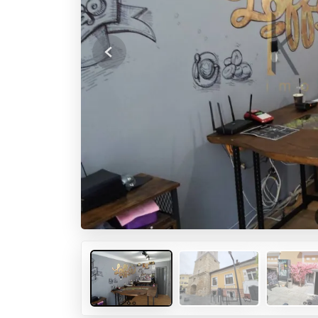
Previous