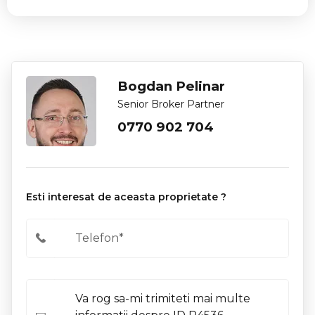
Bogdan Pelinar
Senior Broker Partner
0770 902 704
Esti interesat de aceasta proprietate ?