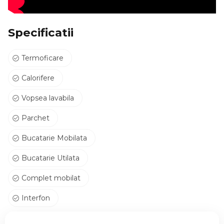
Specificatii
Termoficare
Calorifere
Vopsea lavabila
Parchet
Bucatarie Mobilata
Bucatarie Utilata
Complet mobilat
Interfon