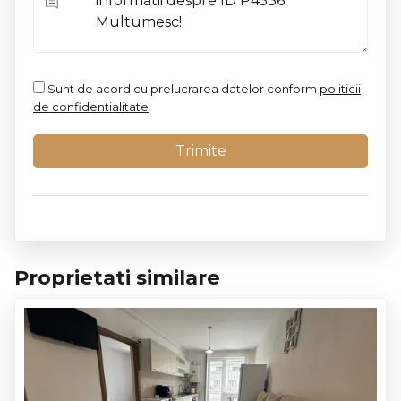
Sunt de acord cu prelucrarea datelor conform
politicii
de confidentialitate
Proprietati similare