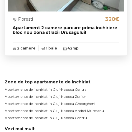
320€
Floresti
Apartament 2 camere parcare prima inchiriere
bloc nou zona strazii Urusagului!
2 camere
1 baie
42mp
Zone de top apartamente de inchiriat
Apartamente de inchiriat in Cluj-Napoca Central
Apartamente de inchiriat in Cluj-Napoca Zorilor
Apartamente de inchiriat in Cluj-Napoca Gheorgheni
Apartamente de inchiriat in Cluj-Napoca Andrei Muresanu
Apartamente de inchiriat in Cluj-Napoca Centru
Vezi mai mult