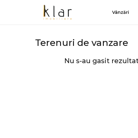
Vânzări
Terenuri de vanzare
Nu s-au gasit rezultat