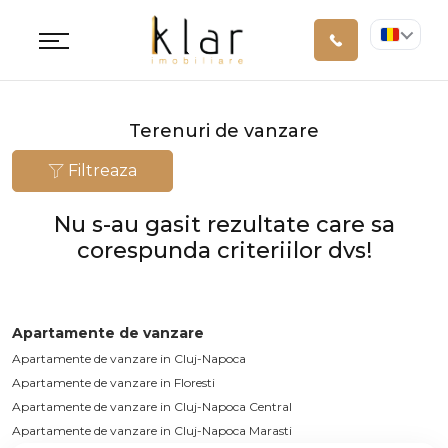
Terenuri de vanzare
Filtreaza
Nu s-au gasit rezultate care sa
corespunda criteriilor dvs!
Apartamente de vanzare
Apartamente de vanzare in Cluj-Napoca
Apartamente de vanzare in Floresti
Apartamente de vanzare in Cluj-Napoca Central
Apartamente de vanzare in Cluj-Napoca Marasti