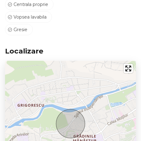
Centrala proprie
Vopsea lavabila
Gresie
Localizare