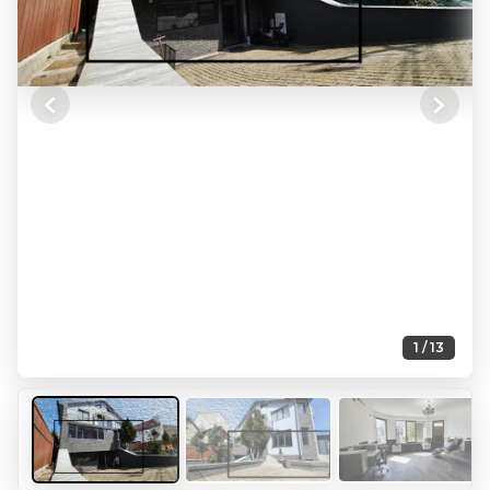
Previous
Next
1 / 13