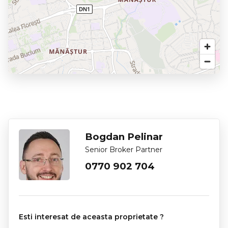
Bogdan Pelinar
Senior Broker Partner
0770 902 704
Esti interesat de aceasta proprietate ?