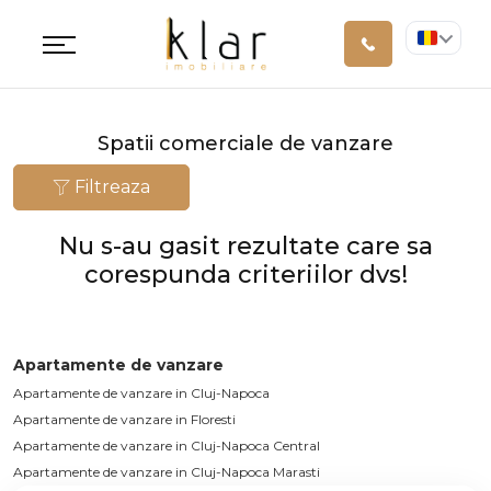
Spatii comerciale de vanzare
Filtreaza
Nu s-au gasit rezultate care sa
corespunda criteriilor dvs!
Apartamente de vanzare
Apartamente de vanzare in Cluj-Napoca
Apartamente de vanzare in Floresti
Apartamente de vanzare in Cluj-Napoca Central
Apartamente de vanzare in Cluj-Napoca Marasti