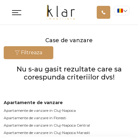
Case de vanzare
Filtreaza
Nu s-au gasit rezultate care sa
corespunda criteriilor dvs!
Apartamente de vanzare
Apartamente de vanzare in Cluj-Napoca
Apartamente de vanzare in Floresti
Apartamente de vanzare in Cluj-Napoca Central
Apartamente de vanzare in Cluj-Napoca Marasti