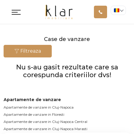
Case de vanzare
Filtreaza
Nu s-au gasit rezultate care sa
corespunda criteriilor dvs!
Apartamente de vanzare
Apartamente de vanzare in Cluj-Napoca
Apartamente de vanzare in Floresti
Apartamente de vanzare in Cluj-Napoca Central
Apartamente de vanzare in Cluj-Napoca Marasti