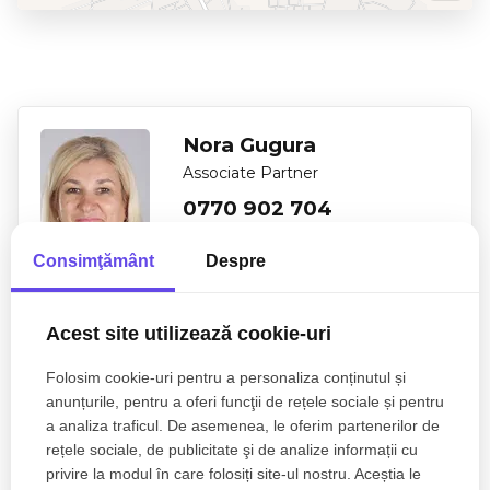
Nora Gugura
Associate Partner
0770 902 704
Consimţământ
Despre
Esti interesat de aceasta proprietate ?
Acest site utilizează cookie-uri
Folosim cookie-uri pentru a personaliza conținutul și
anunțurile, pentru a oferi funcţii de rețele sociale și pentru
a analiza traficul. De asemenea, le oferim partenerilor de
rețele sociale, de publicitate şi de analize informații cu
privire la modul în care folosiți site-ul nostru. Aceștia le