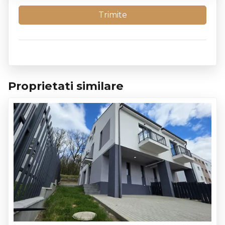
Proprietati similare