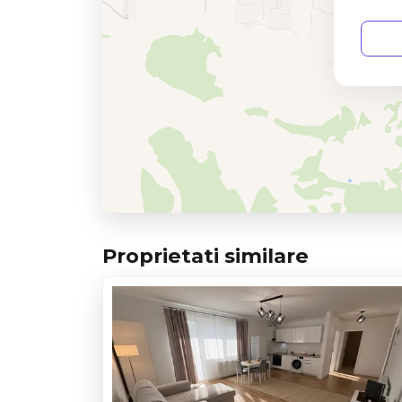
Proprietati similare