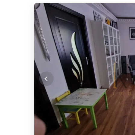
Previous