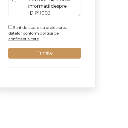
Sunt de acord cu prelucrarea
datelor conform
politicii de
confidentialitate