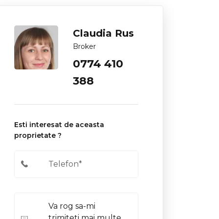
Claudia Rus
Broker
0774 410
388
Esti interesat de aceasta
proprietate ?