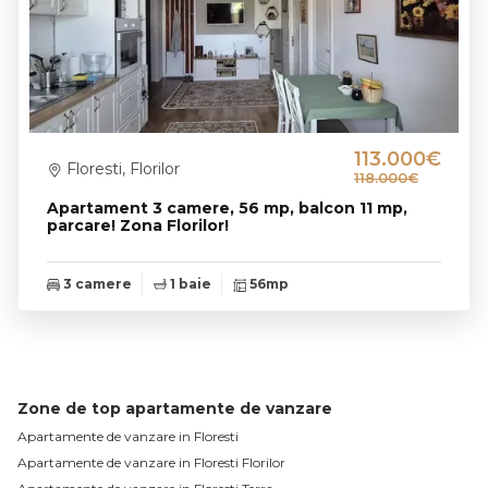
113.000€
Floresti, Florilor
118.000€
Apartament 3 camere, 56 mp, balcon 11 mp,
parcare! Zona Florilor!
3 camere
1 baie
56mp
Zone de top apartamente de vanzare
Apartamente de vanzare in Floresti
Apartamente de vanzare in Floresti Florilor