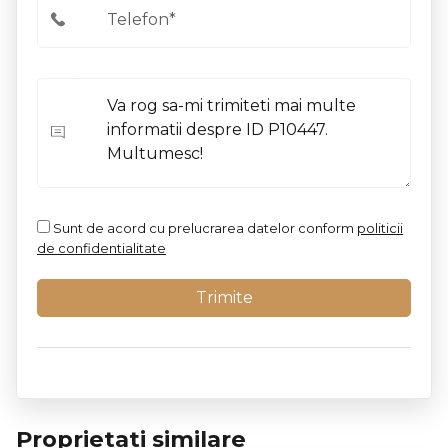
Sunt de acord cu prelucrarea datelor conform
politicii
de confidentialitate
Proprietati similare