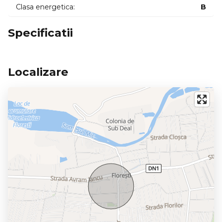
Clasa energetica:
B
Specificatii
Localizare