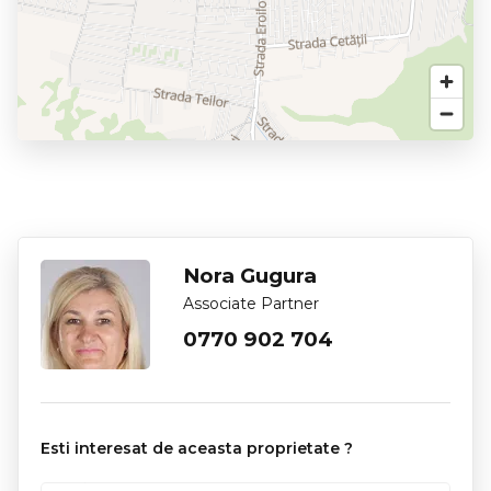
Nora Gugura
Associate Partner
0770 902 704
Esti interesat de aceasta proprietate ?