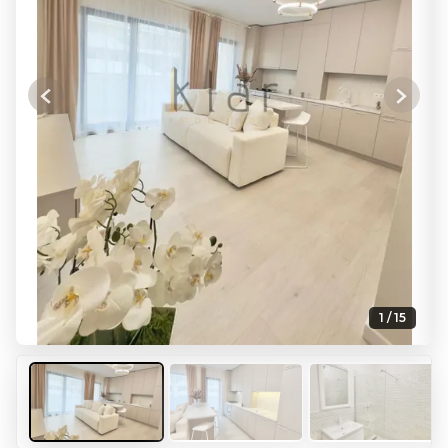
Previous
Next
1 / 15