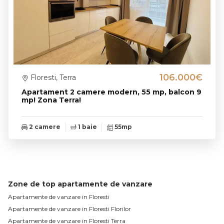
106.000€
Floresti, Terra
Apartament 2 camere modern, 55 mp, balcon 9
mp! Zona Terra!
2 camere
1 baie
55mp
Zone de top apartamente de vanzare
Apartamente de vanzare in Floresti
Apartamente de vanzare in Floresti Florilor
Apartamente de vanzare in Floresti Terra