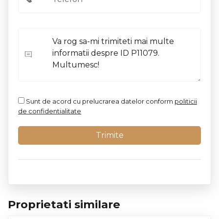
Sunt de acord cu prelucrarea datelor conform
politicii
de confidentialitate
Proprietati similare