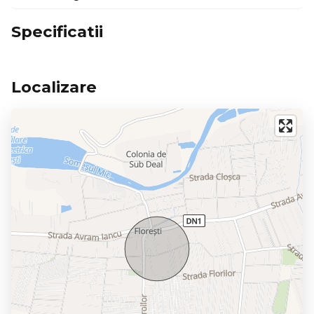
Specificatii
Localizare