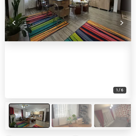
Previous
Next
1 / 6