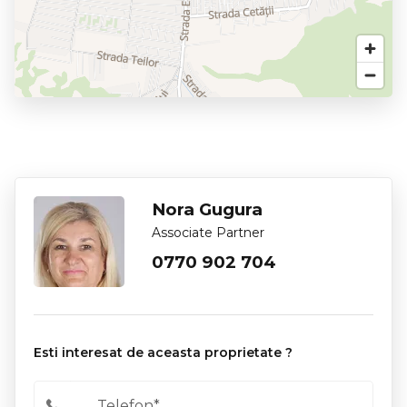
Nora Gugura
Associate Partner
0770 902 704
Esti interesat de aceasta proprietate ?