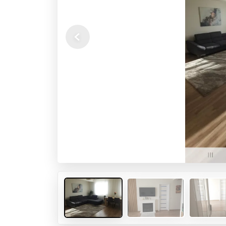
Previous