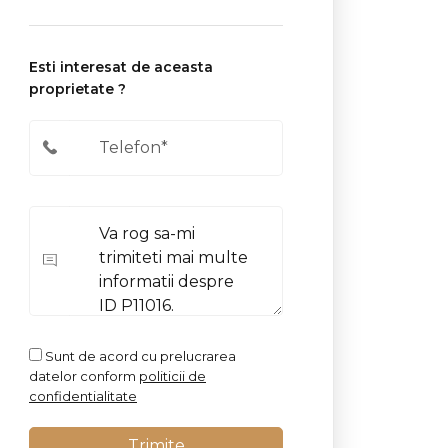
Esti interesat de aceasta
proprietate ?
Sunt de acord cu prelucrarea
datelor conform
politicii de
confidentialitate