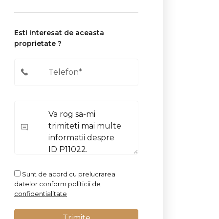
Esti interesat de aceasta
proprietate ?
Sunt de acord cu prelucrarea
datelor conform
politicii de
confidentialitate