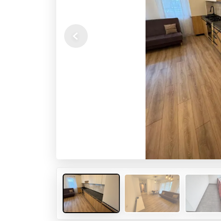
Previous