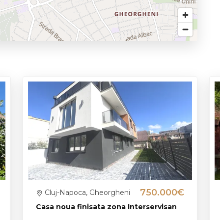
750.000€
Cluj-Napoca, Gheorgheni
Casa noua finisata zona Interservisan