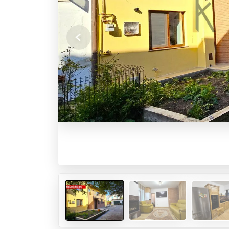
Previous